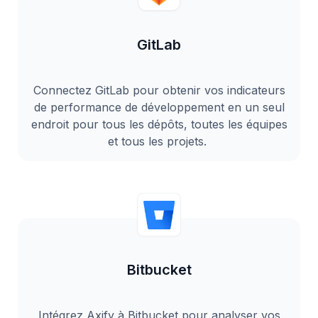
GitLab
Connectez GitLab pour obtenir vos indicateurs
de performance de développement en un seul
endroit pour tous les dépôts, toutes les équipes
et tous les projets.
Bitbucket
Intégrez Axify à Bitbucket pour analyser vos