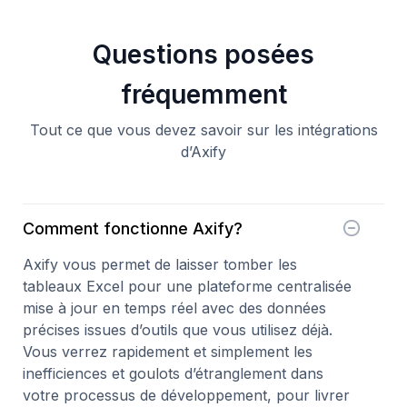
Questions posées
fréquemment
Tout ce que vous devez savoir sur les intégrations
d’Axify
Comment fonctionne Axify?
Axify vous permet de laisser tomber les
tableaux Excel pour une plateforme centralisée
mise à jour en temps réel avec des données
précises issues d’outils que vous utilisez déjà.
Vous verrez rapidement et simplement les
inefficiences et goulots d’étranglement dans
votre processus de développement, pour livrer