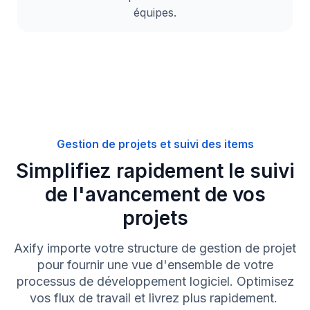
équipes.
Gestion de projets et suivi des items
Simplifiez rapidement le suivi
de l'avancement de vos
projets
Axify importe votre structure de gestion de projet
pour fournir une vue d'ensemble de votre
processus de développement logiciel. Optimisez
vos flux de travail et livrez plus rapidement.