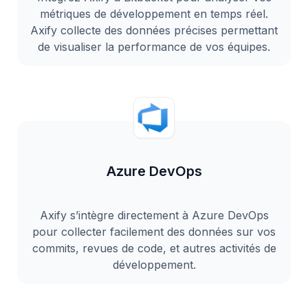
métriques de développement en temps réel.
Axify collecte des données précises permettant
de visualiser la performance de vos équipes.
Azure DevOps
Axify s’intègre directement à Azure DevOps
pour collecter facilement des données sur vos
commits, revues de code, et autres activités de
développement.