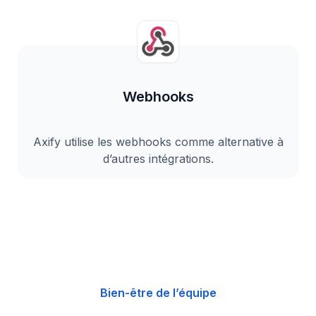
Webhooks
Axify utilise les webhooks comme alternative à
d’autres intégrations.
Bien-être de l’équipe