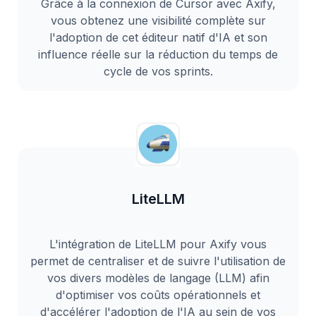
Grâce à la connexion de Cursor avec Axify,
vous obtenez une visibilité complète sur
l'adoption de cet éditeur natif d'IA et son
influence réelle sur la réduction du temps de
cycle de vos sprints.
LiteLLM
L'intégration de LiteLLM pour Axify vous
permet de centraliser et de suivre l'utilisation de
vos divers modèles de langage (LLM) afin
d'optimiser vos coûts opérationnels et
d'accélérer l'adoption de l'IA au sein de vos