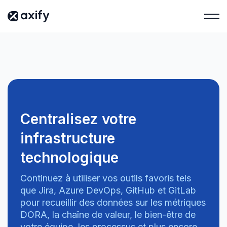
Centralisez votre
infrastructure
technologique
Continuez à utiliser vos outils favoris tels
que Jira, Azure DevOps, GitHub et GitLab
pour recueillir des données sur les métriques
DORA, la chaîne de valeur, le bien-être de
votre équipe, les processus et plus encore.