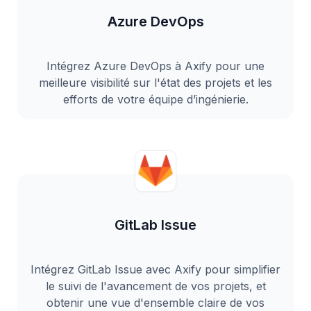
Azure DevOps
Intégrez Azure DevOps à Axify pour une
meilleure visibilité sur l'état des projets et les
efforts de votre équipe d’ingénierie.
GitLab Issue
Intégrez GitLab Issue avec Axify pour simplifier
le suivi de l'avancement de vos projets, et
obtenir une vue d'ensemble claire de vos