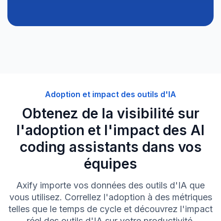
Adoption et impact des outils d'IA
Obtenez de la visibilité sur
l'adoption et l'impact des AI
coding assistants dans vos
équipes
Axify importe vos données des outils d'IA que
vous utilisez. Correllez l'adoption à des métriques
telles que le temps de cycle et découvrez l'impact
réel des outils d'IA sur votre productivité.