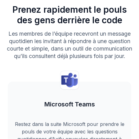
Prenez rapidement le pouls
des gens derrière le code
Les membres de l’équipe recevront un message
quotidien les invitant à répondre à une question
courte et simple, dans un outil de communication
qu’ils consultent déjà plusieurs fois par jour.
Microsoft Teams
Restez dans la suite Microsoft pour prendre le
pouls de votre équipe avec les questions