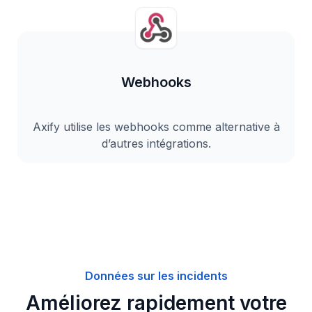
Webhooks
Axify utilise les webhooks comme alternative à
d’autres intégrations.
Données sur les incidents
Améliorez rapidement votre