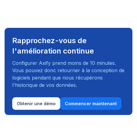
Rapprochez-vous de
l'amélioration continue
Configurer Axify prend moins de 10 minutes.
Vous pouvez donc retourner à la conception de
logiciels pendant que nous récupérons
l'historique de vos données.
Obtenir une démo
Commencer maintenant