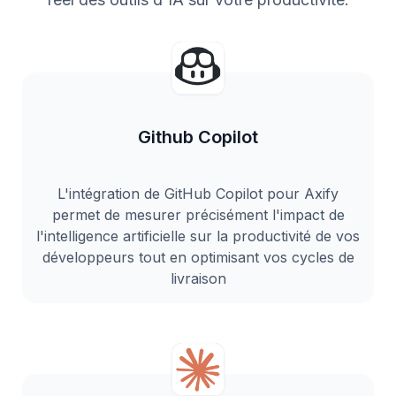
Github Copilot
L'intégration de GitHub Copilot pour Axify
permet de mesurer précisément l'impact de
l'intelligence artificielle sur la productivité de vos
développeurs tout en optimisant vos cycles de
livraison