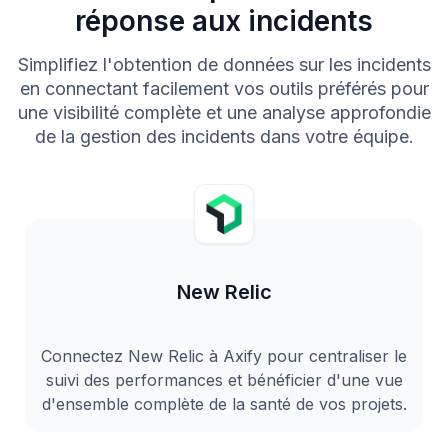
réponse aux incidents
Simplifiez l'obtention de données sur les incidents
en connectant facilement vos outils préférés pour
une visibilité complète et une analyse approfondie
de la gestion des incidents dans votre équipe.
New Relic
Connectez New Relic à Axify pour centraliser le
suivi des performances et bénéficier d'une vue
d'ensemble complète de la santé de vos projets.