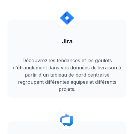
Jira
Découvrez les tendances et les goulots
d'étranglement dans vos données de livraison à
partir d'un tableau de bord centralisé
regroupant différentes équipes et différents
projets.