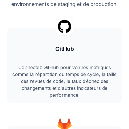
environnements de staging et de production.
GitHub
Connectez GitHub pour voir les métriques
comme la répartition du temps de cycle, la taille
des revues de code, le taux d’échec des
changements et d'autres indicateurs de
performance.