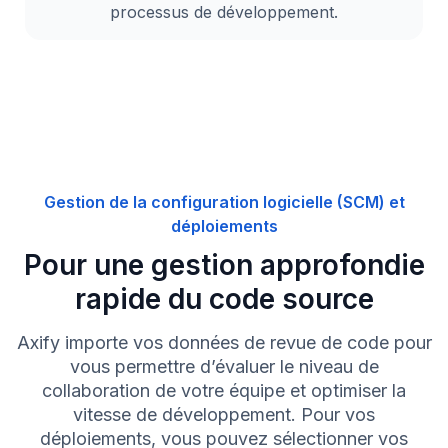
processus de développement.
Gestion de la configuration logicielle (SCM) et
déploiements
Pour une gestion approfondie
rapide du code source
Axify importe vos données de revue de code pour
vous permettre d’évaluer le niveau de
collaboration de votre équipe et optimiser la
vitesse de développement. Pour vos
déploiements, vous pouvez sélectionner vos