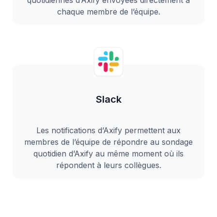
quotidiennes d’Axify envoyées directement à
chaque membre de l’équipe.
Slack
Les notifications d’Axify permettent aux
membres de l’équipe de répondre au sondage
quotidien d’Axify au même moment où ils
répondent à leurs collègues.