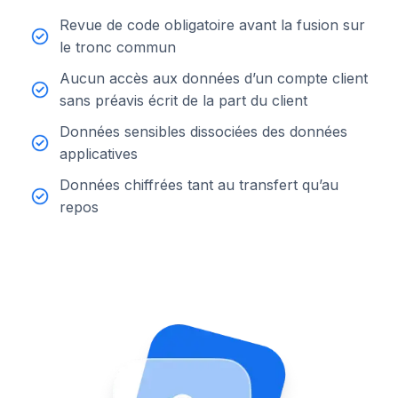
Revue de code obligatoire avant la fusion sur
le tronc commun
Aucun accès aux données d’un compte client
sans préavis écrit de la part du client
Données sensibles dissociées des données
applicatives
Données chiffrées tant au transfert qu’au
repos