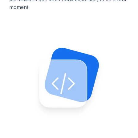
moment.