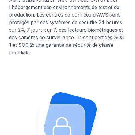
l'hébergement des environnements de test et de
production. Les centres de données d'AWS sont
protégés par des systèmes de sécurité 24 heures
sur 24, 7 jours sur 7, des lecteurs biométriques et
des caméras de surveillance. Ils sont certifiés SOC
1 et SOC 2; une garantie de sécurité de classe
mondiale.