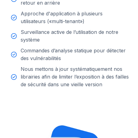
retour en arrière
Approche d'application à plusieurs
utilisateurs («multi-tenant»)
Surveillance active de l’utilisation de notre
système
Commandes d’analyse statique pour détecter
des vulnérabilités
Nous mettons à jour systématiquement nos
librairies afin de limiter l’exposition à des failles
de sécurité dans une vieille version