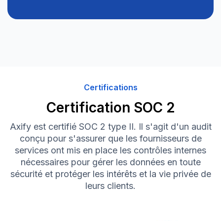
Certifications
Certification SOC 2
Axify est certifié SOC 2 type II. Il s'agit d'un audit
conçu pour s'assurer que les fournisseurs de
services ont mis en place les contrôles internes
nécessaires pour gérer les données en toute
sécurité et protéger les intérêts et la vie privée de
leurs clients.