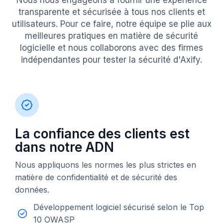
transparente et sécurisée à tous nos clients et
utilisateurs. Pour ce faire, notre équipe se plie aux
meilleures pratiques en matière de sécurité
logicielle et nous collaborons avec des firmes
indépendantes pour tester la sécurité d'Axify.
La confiance des clients est
dans notre ADN
Nous appliquons les normes les plus strictes en
matière de confidentialité et de sécurité des
données.
Développement logiciel sécurisé selon le Top
10 OWASP