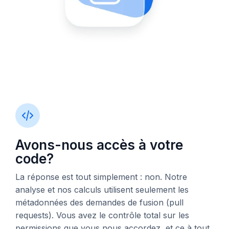
Avons-nous accès à votre
code?
La réponse est tout simplement : non. Notre
analyse et nos calculs utilisent seulement les
métadonnées des demandes de fusion (pull
requests). Vous avez le contrôle total sur les
permissions que vous nous accordez, et ce à tout