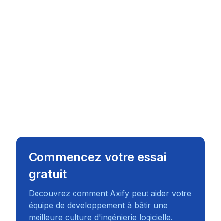
Commencez votre essai
gratuit
Découvrez comment Axify peut aider votre
équipe de développement à bâtir une
meilleure culture d'ingénierie logicielle.