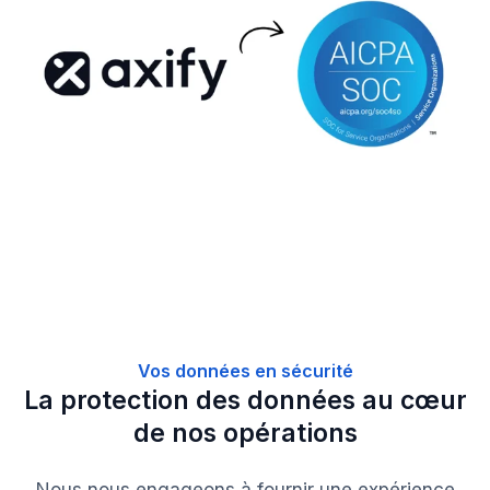
Vos données en sécurité
La protection des données au cœur
de nos opérations
Nous nous engageons à fournir une expérience