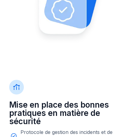
Mise en place des bonnes
pratiques en matière de
sécurité
Protocole de gestion des incidents et de