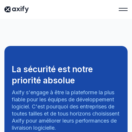
La sécurité est notre
priorité absolue
Axify s'engage à être la plateforme la plus
fiable pour les équipes de développement
logiciel. C'est pourquoi des entreprises de
toutes tailles et de tous horizons choisissent
Axify pour améliorer leurs performances de
livraison logicielle.