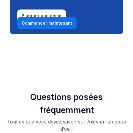
Planifier une démo
Commencer maintenant
Questions posées
fréquemment
Tout ce que vous devez savoir sur Axify en un coup
d’oeil.